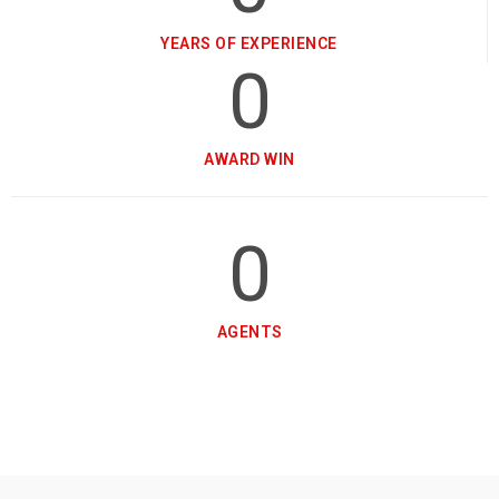
YEARS OF EXPERIENCE
0
AWARD WIN
0
AGENTS