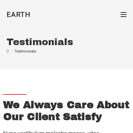
EARTH
Testimonials
>
Testimonials
We Always Care About
Our Client Satisfy