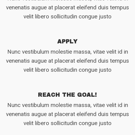
venenatis augue at placerat eleifend duis tempus
velit libero sollicitudin congue justo
APPLY
Nunc vestibulum molestie massa, vitae velit id in
venenatis augue at placerat eleifend duis tempus
velit libero sollicitudin congue justo
REACH THE GOAL!
Nunc vestibulum molestie massa, vitae velit id in
venenatis augue at placerat eleifend duis tempus
velit libero sollicitudin congue justo