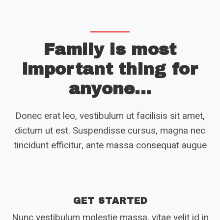
Family is most
important thing for
anyone...
Donec erat leo, vestibulum ut facilisis sit amet,
dictum ut est. Suspendisse cursus, magna nec
tincidunt efficitur, ante massa consequat augue
GET STARTED
Nunc vestibulum molestie massa, vitae velit id in